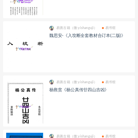
易善古籍（微:yishanguji）
易书馆
魏思安-《入坟断全套教材合订本(二版)》
易善古籍（微:yishanguji）
易书馆
杨救贫《杨公真传廿四山吉凶》
易善古籍（微:yishanguji）
易书馆