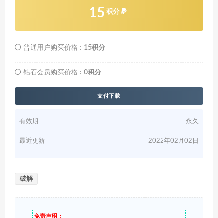
15
积分
普通用户购买价格 :
15积分
钻石会员购买价格 :
0积分
支付下载
有效期
永久
最近更新
2022年02月02日
破解
免责声明：