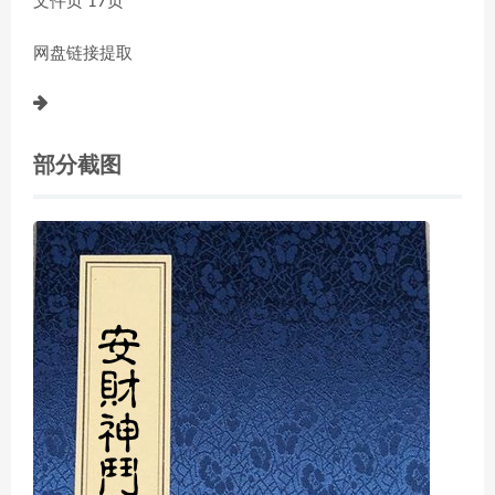
文件页 17页
网盘链接提取
部分截图