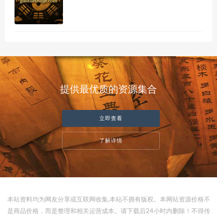
提供最优质的资源集合
立即查看
了解详情
本站资料均为网友分享或互联网收集,本站不拥有版权。本网站资源价格不
是商品价格，而是整理和相关运营成本。请下载后24小时内删除！不得传