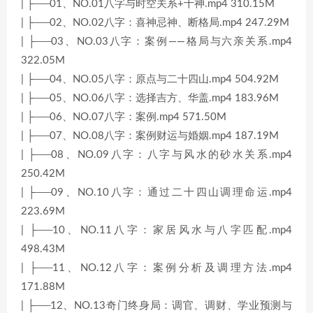
| ├──01、NO.01八字与时空关系+十神.mp4 310.15M
| ├──02、NO.02八字：喜神忌神、断格局.mp4 247.29M
| ├──03、NO.03八字：案例——格局与六亲关系.mp4
322.05M
| ├──04、NO.05八字：原点与二十四山.mp4 504.92M
| ├──05、NO.06八字：选择吉方、华盖.mp4 183.96M
| ├──06、NO.07八字：案例.mp4 571.50M
| ├──07、NO.08八字：案例财运与婚姻.mp4 187.19M
| ├──08、NO.09八字：八字与风水的砂水关系.mp4
250.42M
| ├──09、NO.10八字：通过二十四山调理命运.mp4
223.69M
| ├──10、NO.11八字：家居风水与八字匹配.mp4
498.43M
| ├──11、NO.12八字：案例分析及调理方法.mp4
171.88M
| ├──12、NO.13奇门终身局：调官、调财、学业预测与