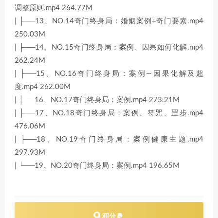
调整原则.mp4 264.77M
| ├──13、NO.14奇门终身局：婚姻案例+奇门要素.mp4
250.03M
| ├──14、NO.15奇门终身局：案例、因果如何化解.mp4
262.24M
| ├──15、NO.16奇门终身局：案例—因果化解及超
度.mp4 262.00M
| ├──16、NO.17奇门终身局：案例.mp4 273.21M
| ├──17、NO.18奇门终身局：案例、符咒、罡步.mp4
476.06M
| ├──18、NO.19奇门终身局：案例健康主题.mp4
297.93M
| └──19、NO.20奇门终身局：案例.mp4 196.65M
9
积分