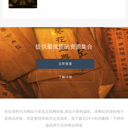
提供最优质的资源集合
立即查看
了解详情
本站资料均为网友分享或互联网收集,本站不拥有版权。本网站资源价格不
是商品价格，而是整理和相关运营成本。请下载后24小时内删除！不得传
递或用于任何商业用途