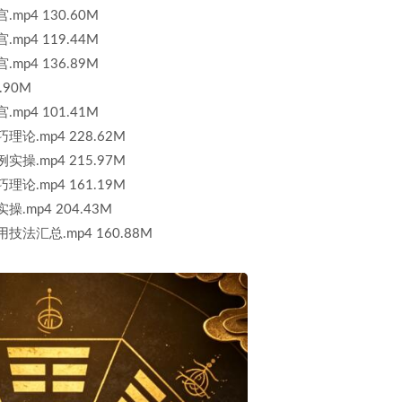
p4 130.60M
p4 119.44M
p4 136.89M
.90M
p4 101.41M
论.mp4 228.62M
操.mp4 215.97M
论.mp4 161.19M
.mp4 204.43M
法汇总.mp4 160.88M