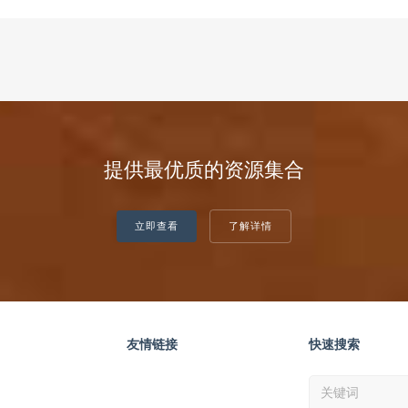
提供最优质的资源集合
立即查看
了解详情
友情链接
快速搜索