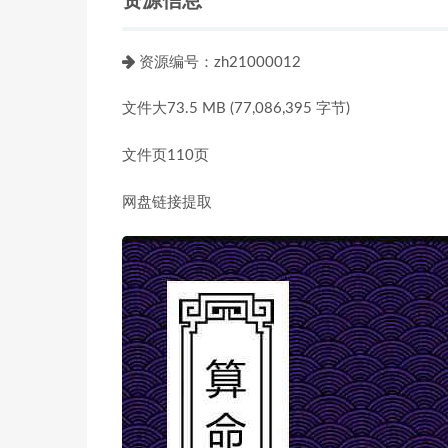
资源信息
资源编号：zh21000012
文件大73.5 MB (77,086,395 字节)
文件页110页
网盘链接提取