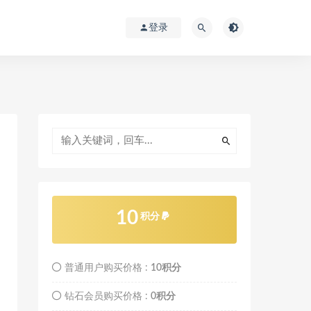
登录
10
积分
普通用户购买价格 :
10积分
钻石会员购买价格 :
0积分