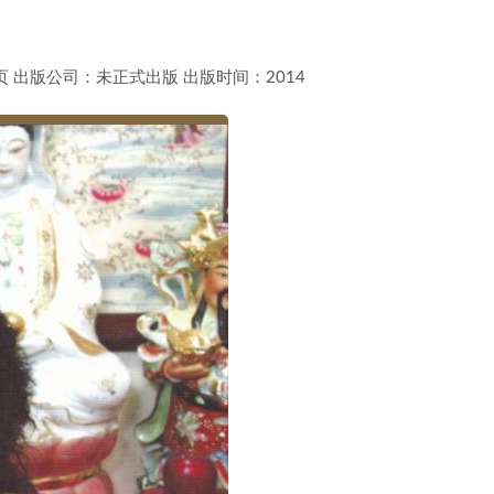
页
出版公司：
未正式出版
出版时间：
2014