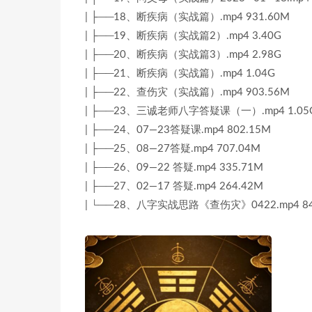
| ├──18、断疾病（实战篇）.mp4 931.60M
| ├──19、断疾病（实战篇2）.mp4 3.40G
| ├──20、断疾病（实战篇3）.mp4 2.98G
| ├──21、断疾病（实战篇）.mp4 1.04G
| ├──22、查伤灾（实战篇）.mp4 903.56M
| ├──23、三诚老师八字答疑课（一）.mp4 1.05
| ├──24、07—23答疑课.mp4 802.15M
| ├──25、08—27答疑.mp4 707.04M
| ├──26、09—22 答疑.mp4 335.71M
| ├──27、02—17 答疑.mp4 264.42M
| └──28、八字实战思路《查伤灾》0422.mp4 84