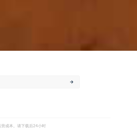
营成本。请下载后24小时