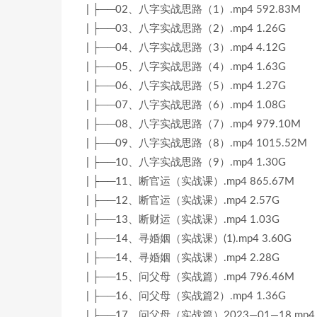
| ├──02、八字实战思路（1）.mp4 592.83M
| ├──03、八字实战思路（2）.mp4 1.26G
| ├──04、八字实战思路（3）.mp4 4.12G
| ├──05、八字实战思路（4）.mp4 1.63G
| ├──06、八字实战思路（5）.mp4 1.27G
| ├──07、八字实战思路（6）.mp4 1.08G
| ├──08、八字实战思路（7）.mp4 979.10M
| ├──09、八字实战思路（8）.mp4 1015.52M
| ├──10、八字实战思路（9）.mp4 1.30G
| ├──11、断官运（实战课）.mp4 865.67M
| ├──12、断官运（实战课）.mp4 2.57G
| ├──13、断财运（实战课）.mp4 1.03G
| ├──14、寻婚姻（实战课）(1).mp4 3.60G
| ├──14、寻婚姻（实战课）.mp4 2.28G
| ├──15、问父母（实战篇）.mp4 796.46M
| ├──16、问父母（实战篇2）.mp4 1.36G
| ├──17、问父母（实战篇）2023—01—18.mp4 