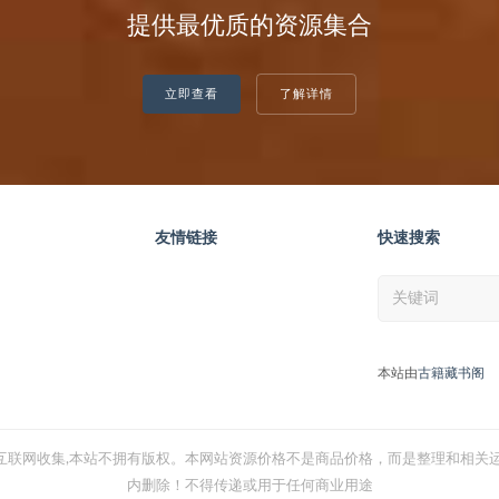
提供最优质的资源集合
立即查看
了解详情
友情链接
快速搜索
本站由
古籍藏书阁
互联网收集,本站不拥有版权。本网站资源价格不是商品价格，而是整理和相关运
内删除！不得传递或用于任何商业用途