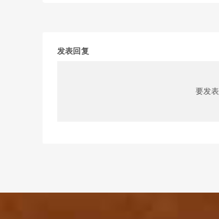
发表回复
要发表