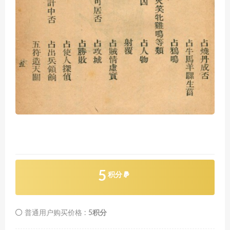
5
积分
普通用户购买价格 :
5积分