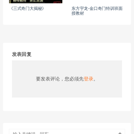
《三式奇门大揭秘》
东方宇龙-金口奇门特训班面
授教材
发表回复
要发表评论，您必须先
登录
。