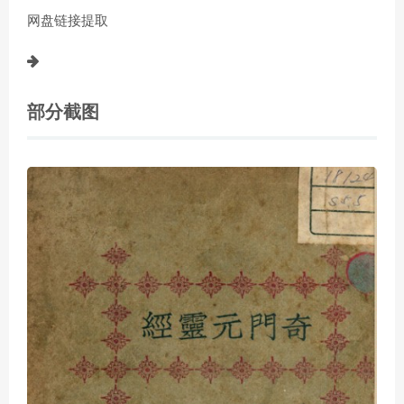
网盘链接提取
部分截图