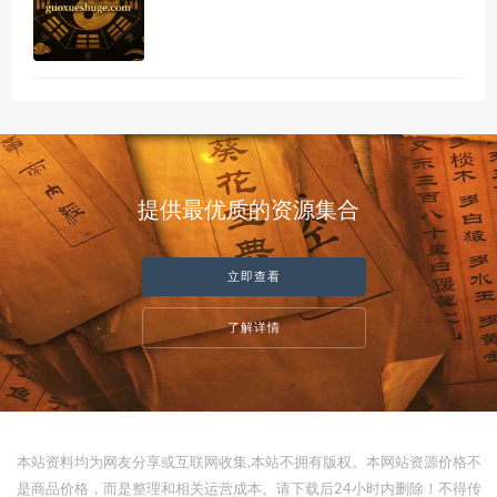
提供最优质的资源集合
立即查看
了解详情
本站资料均为网友分享或互联网收集,本站不拥有版权。本网站资源价格不
是商品价格，而是整理和相关运营成本。请下载后24小时内删除！不得传