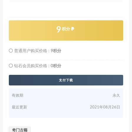
9
积分
普通用户购买价格 :
9积分
钻石会员购买价格 :
0积分
支付下载
有效期
永久
最近更新
2021年08月26日
奇门古籍