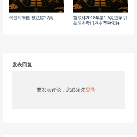
钟波时未圈 技法篇22集
苗成林2018年第1-5期道家阴
盘法术奇门风水布局化解
发表回复
要发表评论，您必须先
登录
。