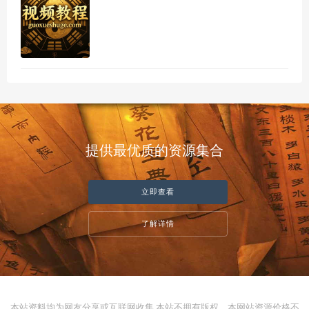
提供最优质的资源集合
立即查看
了解详情
本站资料均为网友分享或互联网收集,本站不拥有版权。本网站资源价格不