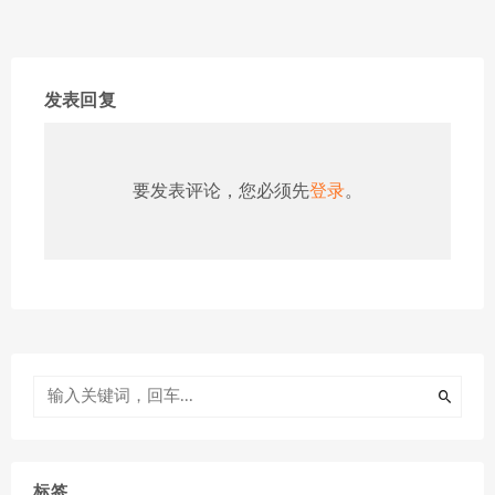
发表回复
要发表评论，您必须先
登录
。
标签