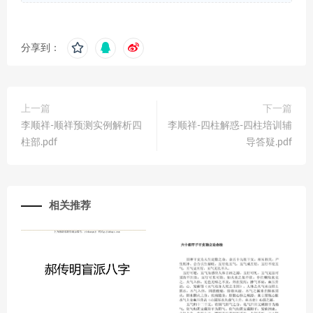
分享到：
上一篇
下一篇
李顺祥-顺祥预测实例解析四
李顺祥-四柱解惑-四柱培训辅
柱部.pdf
导答疑.pdf
相关推荐