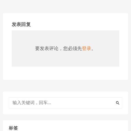
发表回复
要发表评论，您必须先
登录
。
标签