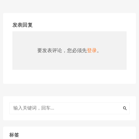
发表回复
要发表评论，您必须先
登录
。
标签