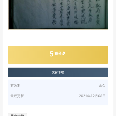
5
积分
支付下载
有效期
永久
最近更新
2021年12月06日