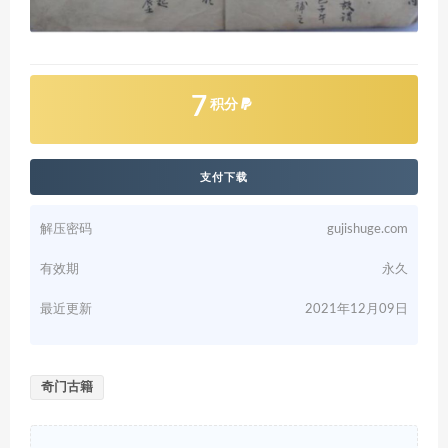
7
积分
支付下载
解压密码
gujishuge.com
有效期
永久
最近更新
2021年12月09日
奇门古籍