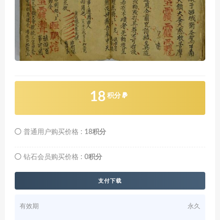
18
积分
普通用户购买价格 :
18积分
钻石会员购买价格 :
0积分
支付下载
有效期
永久