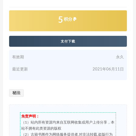
5
积分
支付下载
有效期
永久
最近更新
2021年06月11日
秘法
免责声明：
（1）站内所有资源均来自互联网收集或用户上传分享，本
站不拥有此类资源的版权
（2）古籍书阁作为网络服务提供者,对非法转载,盗版行为