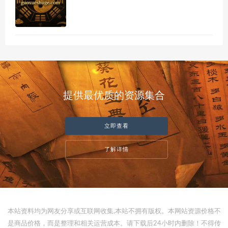
提供最优质的资源集合
立即查看
了解详情
本站资料均为网友分享或互联网收集,本站不拥有版权。本网站资源价格不
是商品价格，而是整理和相关运营成本。请下载后24小时内删除！不得传