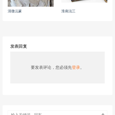
清微云篆
淮南法三
发表回复
要发表评论，您必须先
登录
。