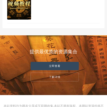
提供最优质的资源集合
立即查看
了解详情
本站资料均为网友分享或互联网收集,本站不拥有版权。本网站资源价格不