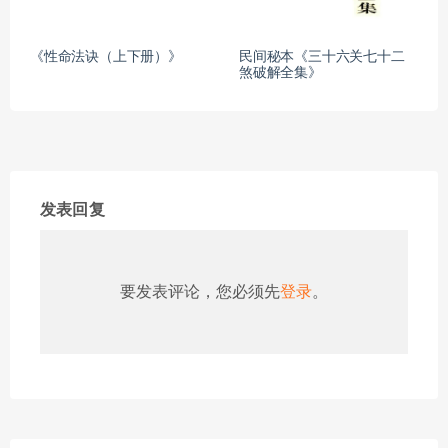
《性命法诀（上下册）》
民间秘本《三十六关七十二
煞破解全集》
发表回复
要发表评论，您必须先
登录
。