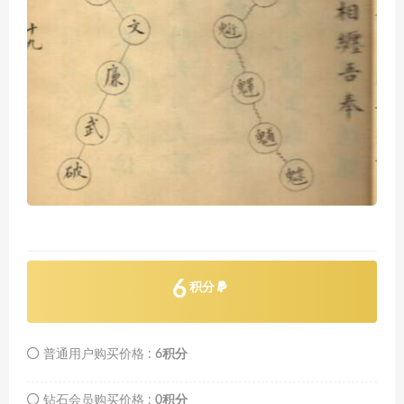
6
积分
普通用户购买价格 :
6积分
钻石会员购买价格 :
0积分