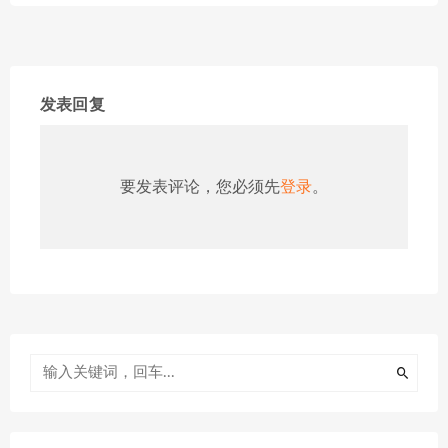
发表回复
要发表评论，您必须先
登录
。