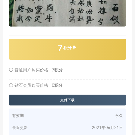
7
积分
普通用户购买价格 :
7积分
钻石会员购买价格 :
0积分
支付下载
有效期
永久
最近更新
2021年06月21日