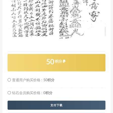
50
积分
普通用户购买价格 :
50积分
钻石会员购买价格 :
0积分
支付下载