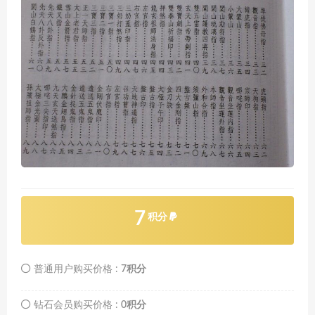
7
积分
普通用户购买价格 :
7积分
钻石会员购买价格 :
0积分