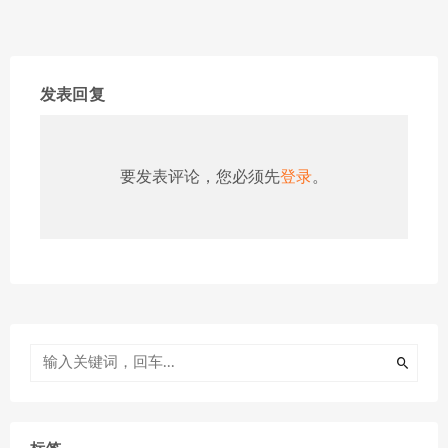
发表回复
要发表评论，您必须先
登录
。