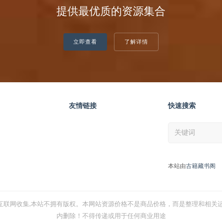
提供最优质的资源集合
立即查看
了解详情
友情链接
快速搜索
本站由
古籍藏书阁
互联网收集,本站不拥有版权。本网站资源价格不是商品价格，而是整理和相关运
内删除！不得传递或用于任何商业用途