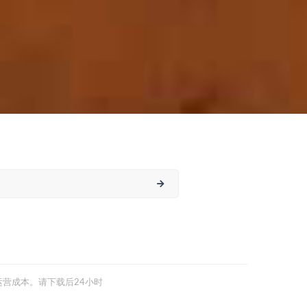
营成本。请下载后24小时