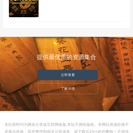
提供最优质的资源集合
立即查看
了解详情
本站资料均为网友分享或互联网收集,本站不拥有版权。本网站资源价格不
是商品价格，而是整理和相关运营成本。请下载后24小时内删除！不得传