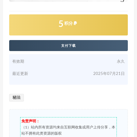
5
积分
支付下载
有效期
永久
最近更新
2025年07月21日
秘法
免责声明：
（1）站内所有资源均来自互联网收集或用户上传分享，本
站不拥有此类资源的版权