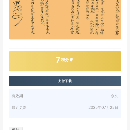
7
积分
支付下载
有效期
永久
最近更新
2025年07月25日