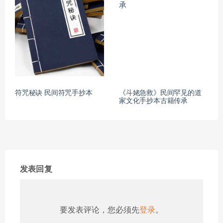
符咒秘诀 民间符咒手抄本
《斗姥急救》民间罕见的道
家文化手抄本古籍传承
发表回复
要发表评论，您必须先
登录
。