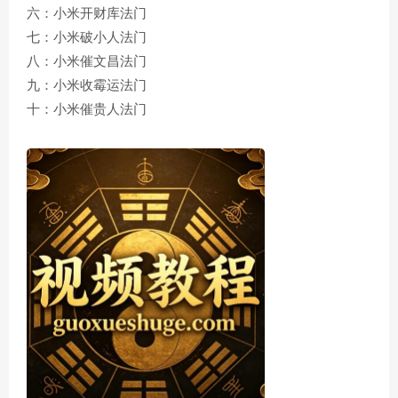
六：小米开财库法门
七：小米破小人法门
八：小米催文昌法门
九：小米收霉运法门
十：小米催贵人法门