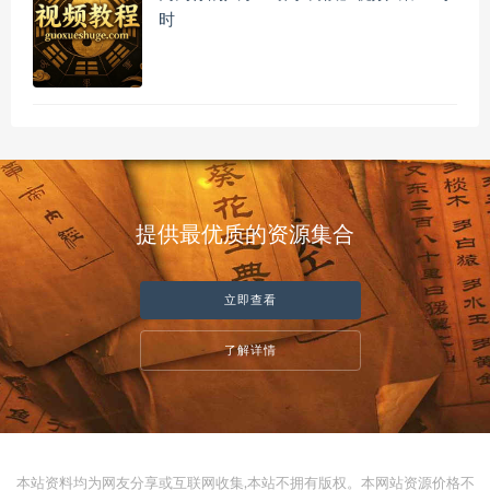
时
提供最优质的资源集合
立即查看
了解详情
本站资料均为网友分享或互联网收集,本站不拥有版权。本网站资源价格不