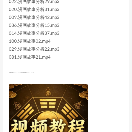
022.漫画故事分析29.mp3
020.漫画故事分析31.mp3
009.漫画故事分析42.mp3
036.漫画故事分析15.mp3
014.漫画故事分析37.mp3
100.漫画故事02.mp4
029.漫画故事分析22.mp3
081.漫画故事21.mp4
…………………..