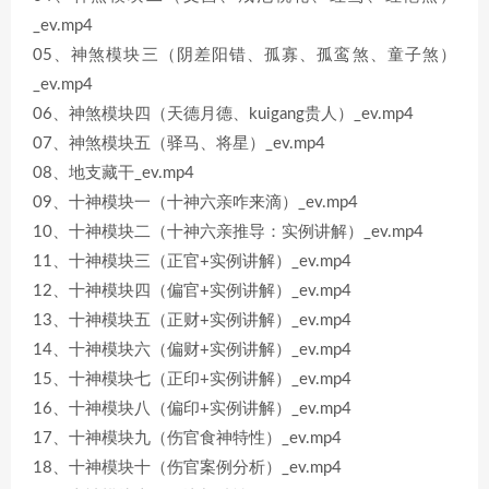
_ev.mp4
05、神煞模块三（阴差阳错、孤寡、孤鸾煞、童子煞）
_ev.mp4
06、神煞模块四（天德月德、kuigang贵人）_ev.mp4
07、神煞模块五（驿马、将星）_ev.mp4
08、地支藏干_ev.mp4
09、十神模块一（十神六亲咋来滴）_ev.mp4
10、十神模块二（十神六亲推导：实例讲解）_ev.mp4
11、十神模块三（正官+实例讲解）_ev.mp4
12、十神模块四（偏官+实例讲解）_ev.mp4
13、十神模块五（正财+实例讲解）_ev.mp4
14、十神模块六（偏财+实例讲解）_ev.mp4
15、十神模块七（正印+实例讲解）_ev.mp4
16、十神模块八（偏印+实例讲解）_ev.mp4
17、十神模块九（伤官食神特性）_ev.mp4
18、十神模块十（伤官案例分析）_ev.mp4