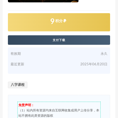
9
积分
支付下载
有效期
永久
最近更新
2025年06月20日
八字课程
免责声明：
（1）站内所有资源均来自互联网收集或用户上传分享，本
站不拥有此类资源的版权