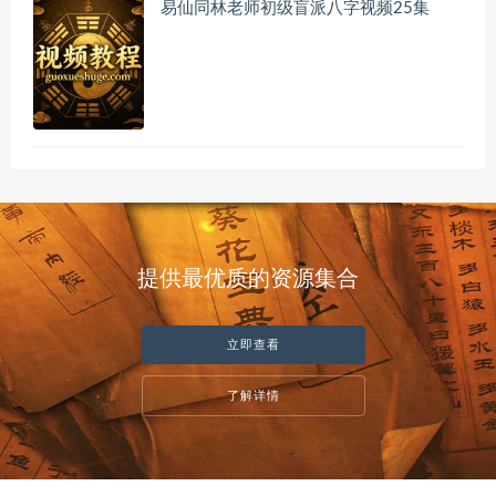
易仙同林老师初级盲派八字视频25集
提供最优质的资源集合
立即查看
了解详情