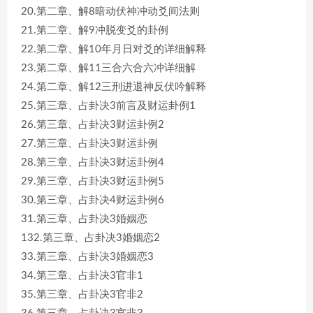
20.第二章、解8暗动伏神冲动爻间法则
21.第二章、解9冲脱变爻的卦例
22.第二章、解10年月日对爻的详细解释
23.第二章、解11三合六合六冲详细解
24.第二章、解12三刑进退神反伏吟解释
25.第三章、占卦决3前言及财运卦例1
26.第三章、占卦决3财运卦例2
27.第三章、占卦决3财运卦例
28.第三章、占卦决3财运卦例4
29.第三章、占卦决3财运卦例5
30.第三章、占卦决4财运卦例6
31.第三章、占卦决3婚姻恋
132.第三章、占卦决3婚姻恋2
33.第三章、占卦决3婚姻恋3
34.第三章、占卦决3官非1
35.第三章、占卦决3官非2