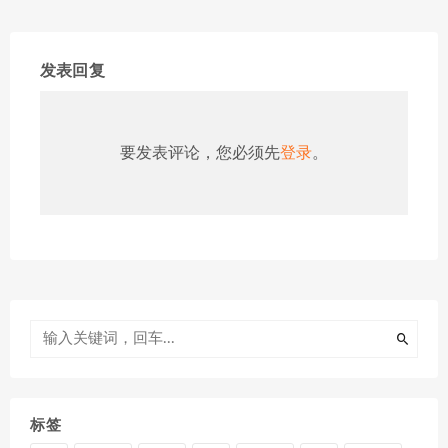
发表回复
要发表评论，您必须先
登录
。
标签