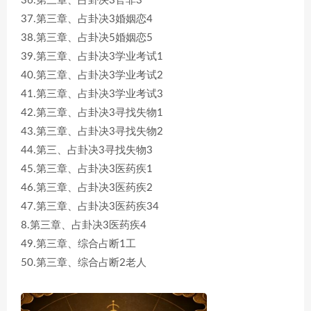
36.第三章、占卦决3官非3
37.第三章、占卦决3婚姻恋4
38.第三章、占卦决5婚姻恋5
39.第三章、占卦决3学业考试1
40.第三章、占卦决3学业考试2
41.第三章、占卦决3学业考试3
42.第三章、占卦决3寻找失物1
43.第三章、占卦决3寻找失物2
44.第三、占卦决3寻找失物3
45.第三章、占卦决3医药疾1
46.第三章、占卦决3医药疾2
47.第三章、占卦决3医药疾34
8.第三章、占卦决3医药疾4
49.第三章、综合占断1工
50.第三章、综合占断2老人