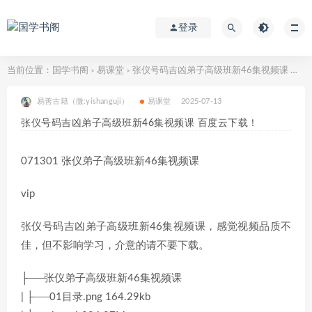
登录
当前位置：
国学书阁
易课堂
张仪号码吉凶弟子高级班新46集视频课 百度云下载！
>
>
易善古籍（微:yishanguji）
易课堂
2025-07-13
张仪号码吉凶弟子高级班新46集视频课 百度云下载！
071301 张仪弟子高级班新46集视频课
vip
张仪号码吉凶弟子高级班新46集视频课，感觉视频品质不
佳，但不影响学习，介意的请不要下载。
├──张仪弟子高级班新46集视频课
| ├──01目录.png 164.29kb