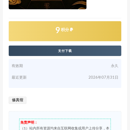
9
积分
支付下载
有效期
永久
最近更新
2026年07月31日
修真馆
免责声明：
（1）站内所有资源均来自互联网收集或用户上传分享，本