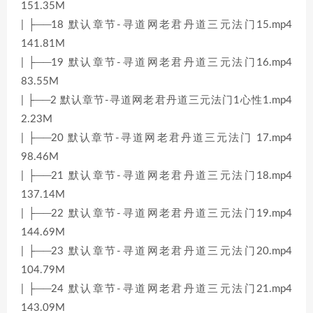
151.35M
| ├──18 默认章节-寻道网老君丹道三元法门15.mp4
141.81M
| ├──19 默认章节-寻道网老君丹道三元法门16.mp4
83.55M
| ├──2 默认章节-寻道网老君丹道三元法门1心性1.mp4
2.23M
| ├──20 默认章节-寻道网老君丹道三元法门 17.mp4
98.46M
| ├──21 默认章节-寻道网老君丹道三元法门18.mp4
137.14M
| ├──22 默认章节-寻道网老君丹道三元法门19.mp4
144.69M
| ├──23 默认章节-寻道网老君丹道三元法门20.mp4
104.79M
| ├──24 默认章节-寻道网老君丹道三元法门21.mp4
143.09M