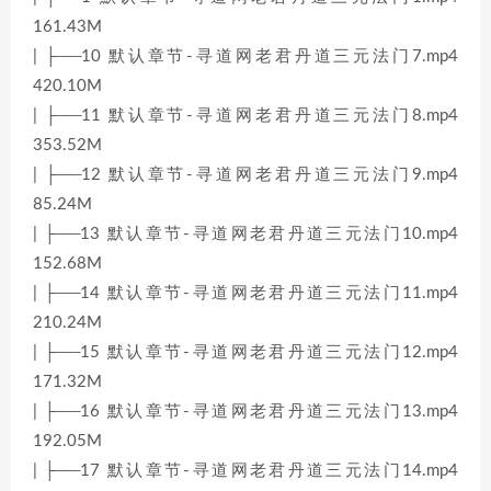
161.43M
| ├──10 默认章节-寻道网老君丹道三元法门7.mp4
420.10M
| ├──11 默认章节-寻道网老君丹道三元法门8.mp4
353.52M
| ├──12 默认章节-寻道网老君丹道三元法门9.mp4
85.24M
| ├──13 默认章节-寻道网老君丹道三元法门10.mp4
152.68M
| ├──14 默认章节-寻道网老君丹道三元法门11.mp4
210.24M
| ├──15 默认章节-寻道网老君丹道三元法门12.mp4
171.32M
| ├──16 默认章节-寻道网老君丹道三元法门13.mp4
192.05M
| ├──17 默认章节-寻道网老君丹道三元法门14.mp4