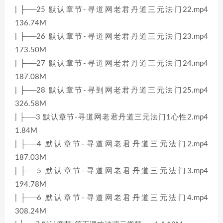
| ├──25 默认章节-寻道网老君丹道三元法门22.mp4
136.74M
| ├──26 默认章节-寻道网老君丹道三元法门23.mp4
173.50M
| ├──27 默认章节-寻道网老君丹道三元法门24.mp4
187.08M
| ├──28 默认章节-寻到网老君丹道三元法门25.mp4
326.58M
| ├──3 默认章节-寻道网老君丹道三元法门1心性2.mp4
1.84M
| ├──4 默认章节-寻道网老君丹道三元法门2.mp4
187.03M
| ├──5 默认章节-寻道网老君丹道三元法门3.mp4
194.78M
| ├──6 默认章节-寻道网老君丹道三元法门4.mp4
308.24M