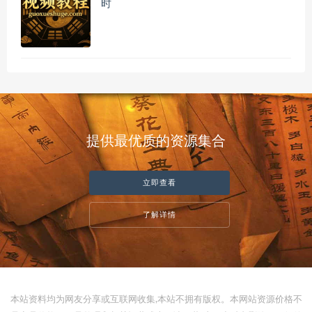
时
提供最优质的资源集合
立即查看
了解详情
本站资料均为网友分享或互联网收集,本站不拥有版权。本网站资源价格不