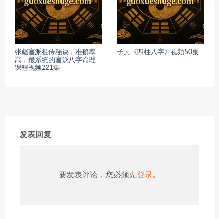
张彪盲派祖传秘诀，准确率
子元《四柱八字》视频50集
高，最系统的盲派八字命理
课程视频221集
发表回复
要发表评论，您必须先
登录
。