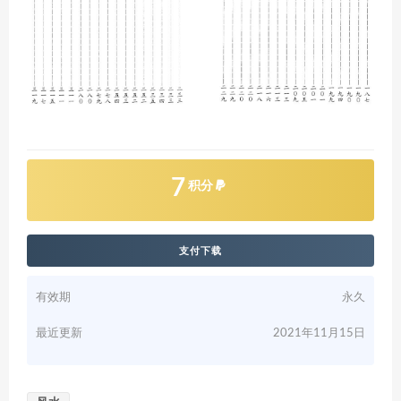
7
积分
支付下载
有效期
永久
最近更新
2021年11月15日