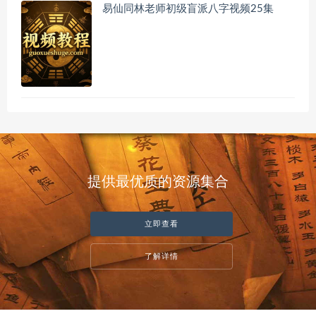
易仙同林老师初级盲派八字视频25集
提供最优质的资源集合
立即查看
了解详情