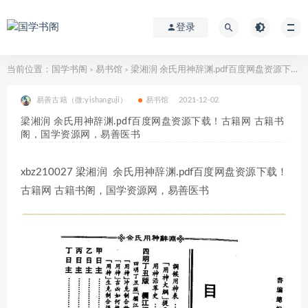
登录
当前位置：
国学书阁
易书馆
梁湘润 余氏用神辞渊.pdf百度网盘资源下载！古籍网 古籍书阁，国学资源网，易善医书
>
>
易善古籍（微:yishanguji）
易书馆
2021-12-02
梁湘润 余氏用神辞渊.pdf百度网盘资源下载！古籍网 古籍书
阁，国学资源网，易善医书
xbz210027 梁湘润 余氏用神辞渊.pdf百度网盘资源下载！
古籍网 古籍书阁，国学资源网，易善医书