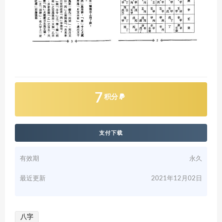
7
积分
支付下载
有效期
永久
最近更新
2021年12月02日
八字