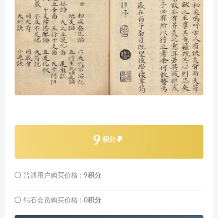
9
积分
普通用户购买价格 :
9积分
钻石会员购买价格 :
0积分