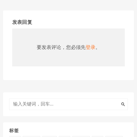
发表回复
要发表评论，您必须先
登录
。
标签