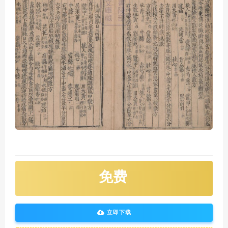
免费
立即下载