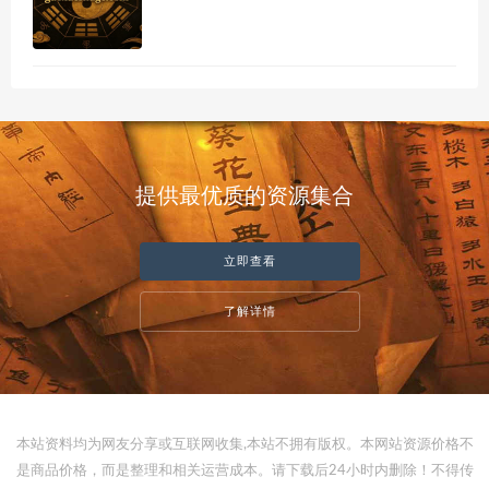
提供最优质的资源集合
立即查看
了解详情
本站资料均为网友分享或互联网收集,本站不拥有版权。本网站资源价格不
是商品价格，而是整理和相关运营成本。请下载后24小时内删除！不得传