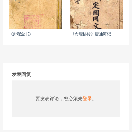
《卦秘全书》
《命理秘传》唐通海记
发表回复
要发表评论，您必须先
登录
。