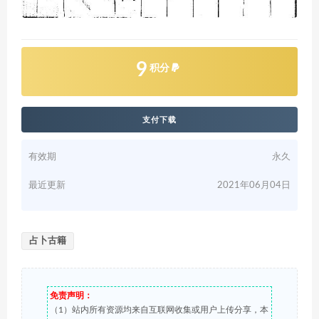
9
积分
支付下载
有效期
永久
最近更新
2021年06月04日
占卜古籍
免责声明：
（1）站内所有资源均来自互联网收集或用户上传分享，本