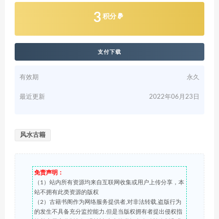
3
积分
支付下载
有效期
永久
最近更新
2022年06月23日
风水古籍
免责声明：
（1）站内所有资源均来自互联网收集或用户上传分享，本
站不拥有此类资源的版权
（2）古籍书阁作为网络服务提供者,对非法转载,盗版行为
的发生不具备充分监控能力.但是当版权拥有者提出侵权指