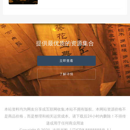
提供最优质的资源集合
立即查看
了解详情
本站资料均为网友分享或互联网收集,本站不拥有版权。本网站资源价格不
是商品价格，而是整理和相关运营成本。请下载后24小时内删除！不得传
递或用于任何商业用途