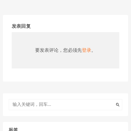
发表回复
要发表评论，您必须先
登录
。
标签