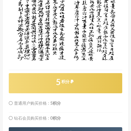
5
积分
普通用户购买价格 :
5积分
钻石会员购买价格 :
0积分