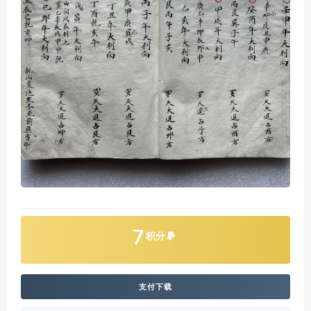
7
积分
支付下载